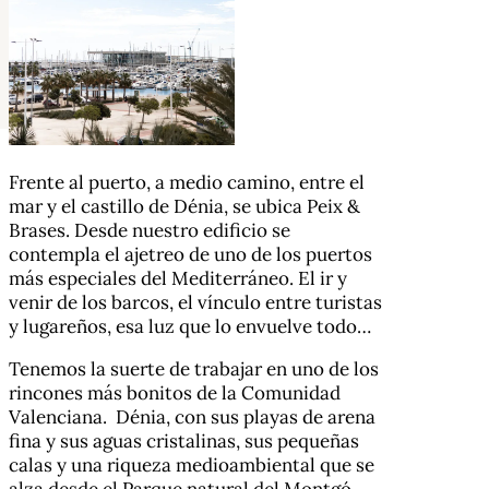
Frente al puerto, a medio camino, entre el
mar y el castillo de Dénia, se ubica Peix &
Brases. Desde nuestro edificio se
contempla el ajetreo de uno de los puertos
más especiales del Mediterráneo. El ir y
venir de los barcos, el vínculo entre turistas
y lugareños, esa luz que lo envuelve todo…
Tenemos la suerte de trabajar en uno de los
rincones más bonitos de la Comunidad
Valenciana. Dénia, con sus playas de arena
fina y sus aguas cristalinas, sus pequeñas
calas y una riqueza medioambiental que se
alza desde el Parque natural del Montgó