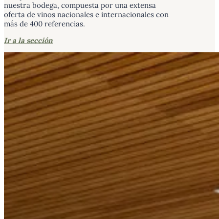
nuestra bodega, compuesta por una extensa
oferta de vinos nacionales e internacionales con
más de 400 referencias.
Ir a la sección