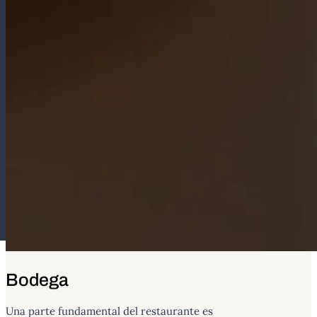
Bodega
Una parte fundamental del restaurante es