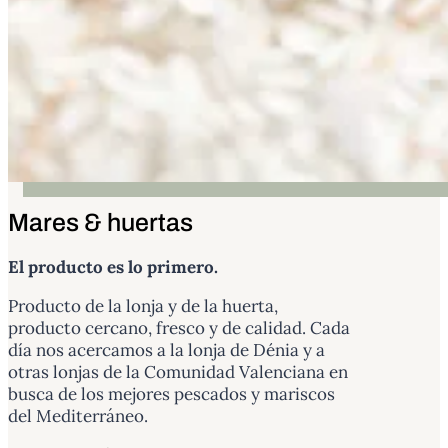
Mares & huertas
El producto es lo primero.
Producto de la lonja y de la huerta,
producto cercano, fresco y de calidad. Cada
día nos acercamos a la lonja de
Dénia
y a
otras lonjas de la Comunidad Valenciana en
busca de los mejores pescados y mariscos
del Mediterráneo.