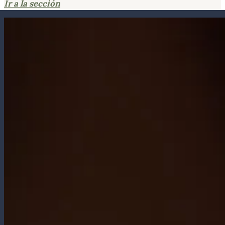
Ir a la sección