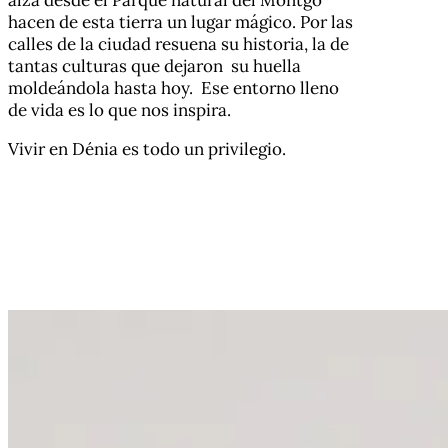
hacen de esta tierra un lugar mágico. Por las
calles de la ciudad resuena su historia, la de
tantas culturas que dejaron su huella
moldeándola hasta hoy. Ese entorno lleno
de vida es lo que nos inspira.
Vivir en Dénia es todo un privilegio.