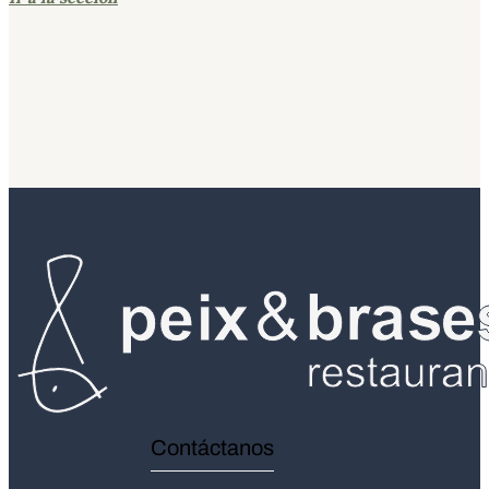
Contáctanos