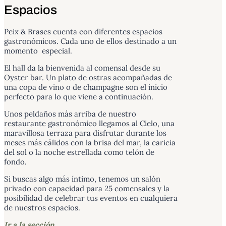
Espacios
Peix & Brases cuenta con diferentes espacios
gastronómicos. Cada uno de ellos destinado a un
momento especial.
El hall da la bienvenida al comensal desde su
Oyster bar. Un plato de ostras acompañadas de
una copa de vino o de champagne son el inicio
perfecto para lo que viene a continuación.
Unos peldaños más arriba de nuestro
restaurante gastronómico llegamos al Cielo, una
maravillosa terraza para disfrutar durante los
meses más cálidos con la brisa del mar, la caricia
del sol o la noche estrellada como telón de
fondo.
Si buscas algo más íntimo, tenemos un salón
privado con capacidad para 25 comensales y la
posibilidad de celebrar tus eventos en cualquiera
de nuestros espacios.
Ir a la sección