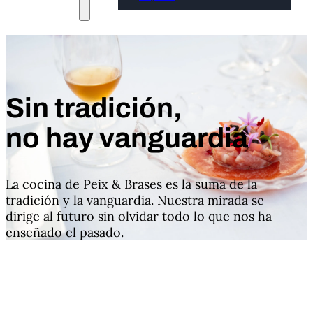
Sin tradición,
no hay vanguardia
La cocina de Peix & Brases es la suma de la
tradición y la vanguardia. Nuestra mirada se
dirige al futuro sin olvidar todo lo que nos ha
enseñado el pasado.